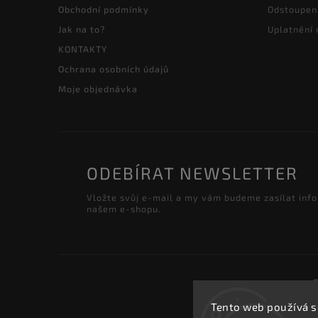
Obchodní podmínky
Odstoupen
Jak na to?
Uplatnění
KONTAKTY
Ochrana osobních údajů
Moje objednávka
ODEBÍRAT NEWSLETTER
Vložte svůj e-mail a my vám budeme zasílat inf
našem e-shopu.
Tento web používá s