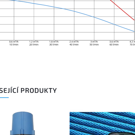
SEJÍCÍ PRODUKTY