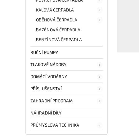
KALOVÁ ČERPADLA
OBĚHOVÁ ČERPADLA
BAZÉNOVÁ ČERPADLA
BENZÍNOVÁ ČERPADLA
RUČNÍ PUMPY
TLAKOVÉ NÁDOBY
DOMÁCÍ VODÁRNY
PŘÍSLUŠENSTVÍ
ZAHRADNÍ PROGRAM
NÁHRADNÍ DÍLY
PRŮMYSLOVÁ TECHNIKA