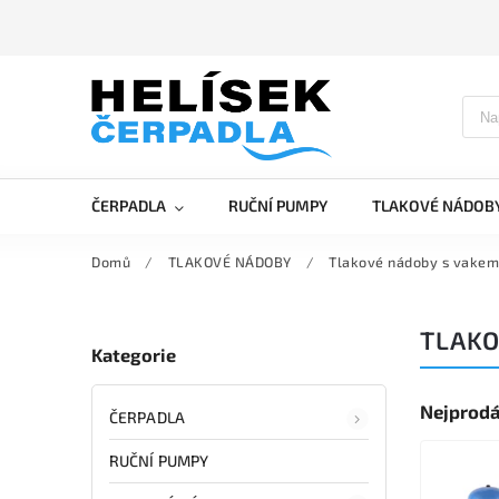
ČERPADLA
RUČNÍ PUMPY
TLAKOVÉ NÁDOB
Domů
/
TLAKOVÉ NÁDOBY
/
Tlakové nádoby s vakem
TLAKO
Kategorie
Nejprodá
ČERPADLA
RUČNÍ PUMPY