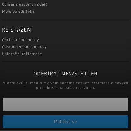
Ochrana osobních údajů
Moje objednávka
KE STAŽENÍ
Obchodní podmínky
Odstoupení od smlouvy
Uplatnění reklamace
ODEBÍRAT NEWSLETTER
Vložte svůj e-mail a my vám budeme zasílat informace o nových
produktech na našem e-shopu.
Přihlásit se