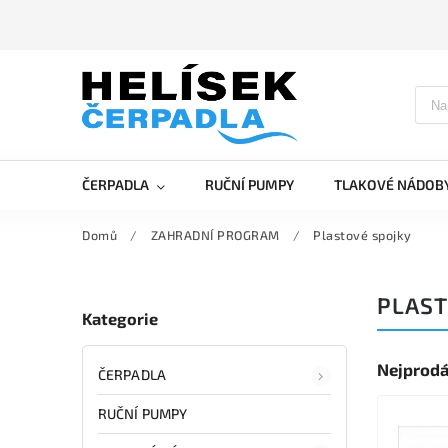
ČERPADLA
RUČNÍ PUMPY
TLAKOVÉ NÁDOB
Domů
/
ZAHRADNÍ PROGRAM
/
Plastové spojky
PLAST
Kategorie
Nejprodá
ČERPADLA
RUČNÍ PUMPY