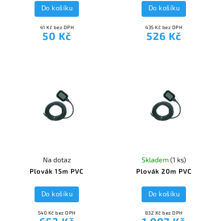
Do košíku
Do košíku
41 Kč bez DPH
435 Kč bez DPH
50 Kč
526 Kč
Na dotaz
Skladem
(1 ks)
Plovák 15m PVC
Plovák 20m PVC
Do košíku
Do košíku
540 Kč bez DPH
832 Kč bez DPH