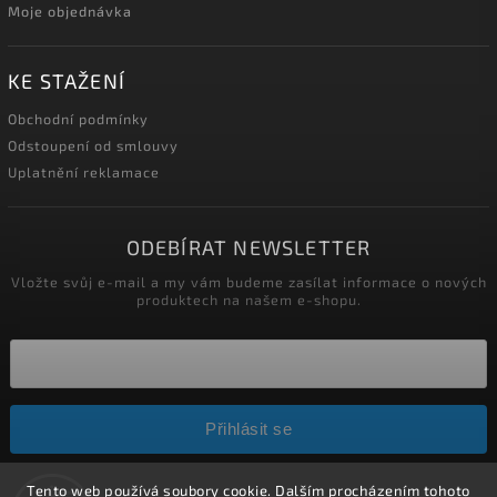
Moje objednávka
KE STAŽENÍ
Obchodní podmínky
Odstoupení od smlouvy
Uplatnění reklamace
ODEBÍRAT NEWSLETTER
Vložte svůj e-mail a my vám budeme zasílat informace o nových
produktech na našem e-shopu.
Přihlásit se
Tento web používá soubory cookie. Dalším procházením tohoto