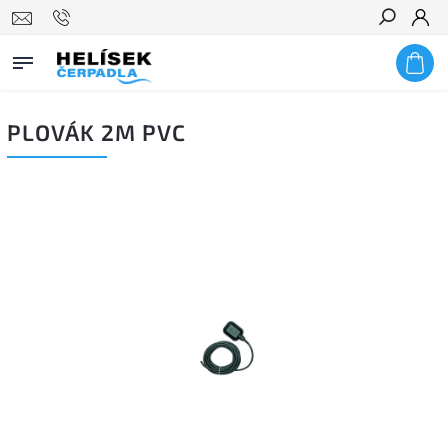
Hledat
PLOVÁK 2M PVC