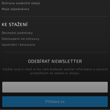
Ochrana osobních údajů
Moje objednávka
KE STAŽENÍ
Obchodní podmínky
Odstoupení od smlouvy
Uplatnění reklamace
ODEBÍRAT NEWSLETTER
Vložte svůj e-mail a my vám budeme zasílat informace o nových
produktech na našem e-shopu.
Přihlásit se