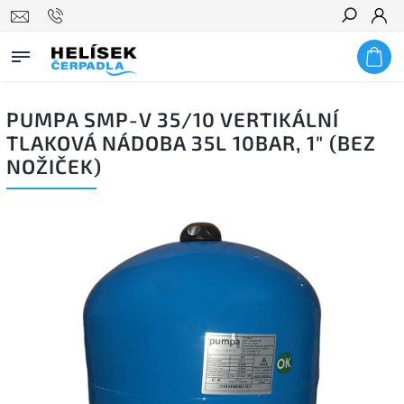
Hledat
PUMPA SMP-V 35/10 VERTIKÁLNÍ
TLAKOVÁ NÁDOBA 35L 10BAR, 1" (BEZ
NOŽIČEK)