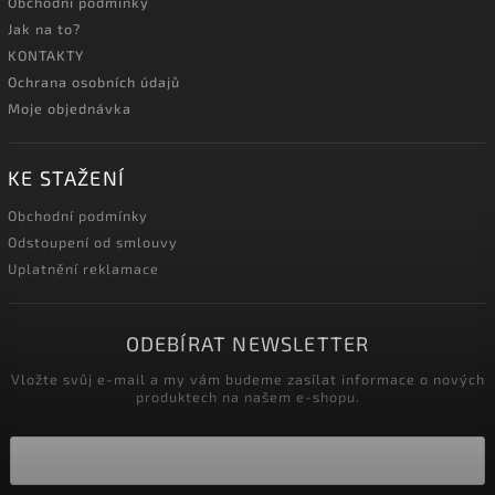
Obchodní podmínky
Jak na to?
KONTAKTY
Ochrana osobních údajů
Moje objednávka
KE STAŽENÍ
Obchodní podmínky
Odstoupení od smlouvy
Uplatnění reklamace
ODEBÍRAT NEWSLETTER
Vložte svůj e-mail a my vám budeme zasílat informace o nových
produktech na našem e-shopu.