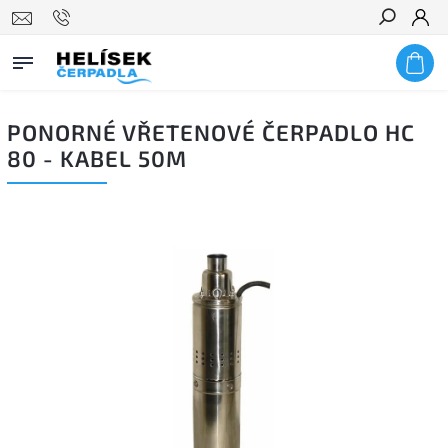
Hledat
PONORNÉ VŘETENOVÉ ČERPADLO HC
80 - KABEL 50M