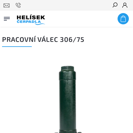
Hledat
PRACOVNÍ VÁLEC 306/75