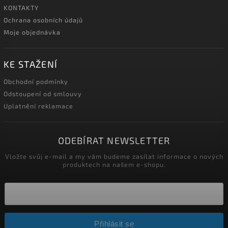
KONTAKTY
Ochrana osobních údajů
Moje objednávka
KE STAŽENÍ
Obchodní podmínky
Odstoupení od smlouvy
Uplatnění reklamace
ODEBÍRAT NEWSLETTER
Vložte svůj e-mail a my vám budeme zasílat informace o nových
produktech na našem e-shopu.
Přihlásit se