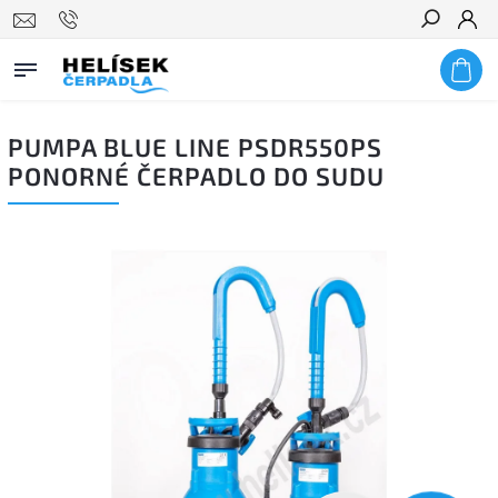
Hledat
PUMPA BLUE LINE PSDR550PS
PONORNÉ ČERPADLO DO SUDU