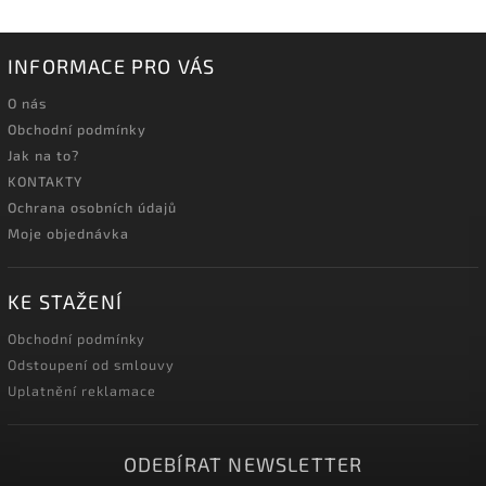
INFORMACE PRO VÁS
O nás
Obchodní podmínky
Jak na to?
KONTAKTY
Ochrana osobních údajů
Moje objednávka
KE STAŽENÍ
Obchodní podmínky
Odstoupení od smlouvy
Uplatnění reklamace
ODEBÍRAT NEWSLETTER