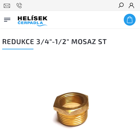
Hledat
REDUKCE 3/4"-1/2" MOSAZ ST