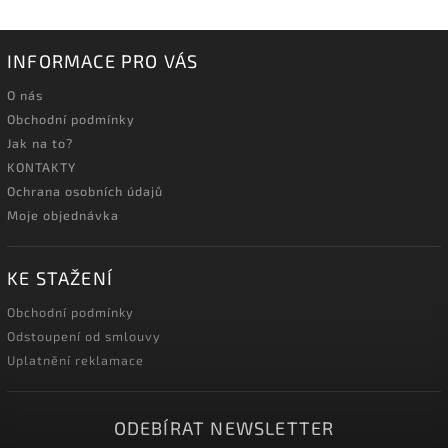
INFORMACE PRO VÁS
O nás
Obchodní podmínky
Jak na to?
KONTAKTY
Ochrana osobních údajů
Moje objednávka
KE STAŽENÍ
Obchodní podmínky
Odstoupení od smlouvy
Uplatnění reklamace
ODEBÍRAT NEWSLETTER