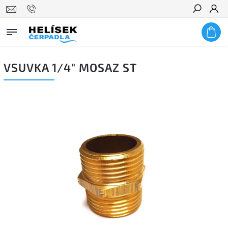
Hledat
VSUVKA 1/4" MOSAZ ST