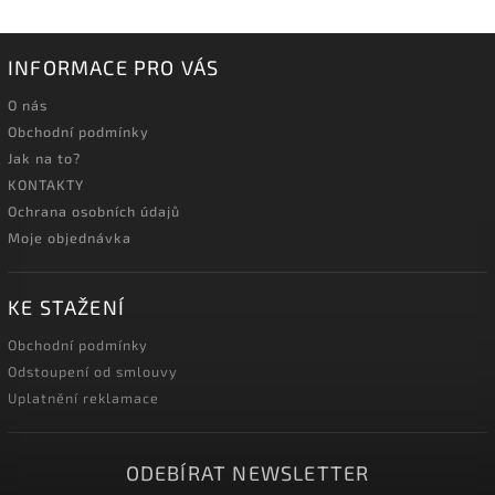
INFORMACE PRO VÁS
O nás
Obchodní podmínky
Jak na to?
KONTAKTY
Ochrana osobních údajů
Moje objednávka
KE STAŽENÍ
Obchodní podmínky
Odstoupení od smlouvy
Uplatnění reklamace
ODEBÍRAT NEWSLETTER