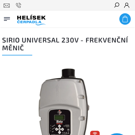
Hledat
SIRIO UNIVERSAL 230V - FREKVENČNÍ
MĚNIČ