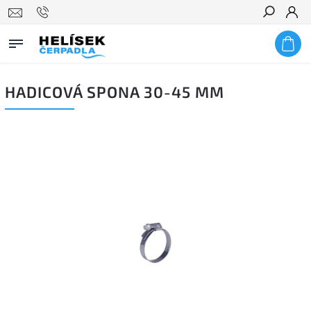
Hledat
HADICOVÁ SPONA 30-45 MM