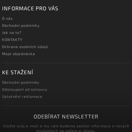
INFORMACE PRO VÁS
O nás
Obchodní podmínky
Jak na to?
KONTAKTY
Ochrana osobních údajů
Moje objednávka
KE STAŽENÍ
Obchodní podmínky
Odstoupení od smlouvy
Uplatnění reklamace
ODEBÍRAT NEWSLETTER
Vložte svůj e-mail a my vám budeme zasílat informace o nových
produktech na našem e-shopu.