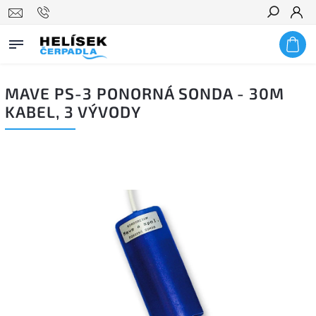
Hledat
MAVE PS-3 PONORNÁ SONDA - 30M
KABEL, 3 VÝVODY