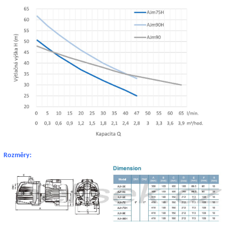
Rozměry: