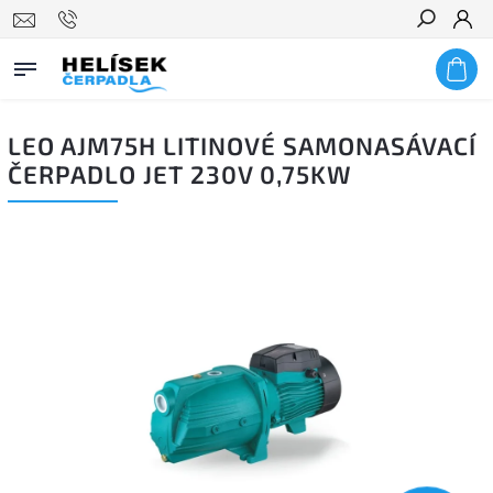
Hledat
LEO AJM75H LITINOVÉ SAMONASÁVACÍ
ČERPADLO JET 230V 0,75KW