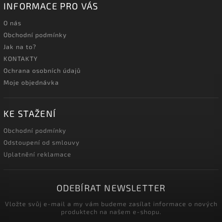
INFORMACE PRO VÁS
O nás
Obchodní podmínky
Jak na to?
KONTAKTY
Ochrana osobních údajů
Moje objednávka
KE STAŽENÍ
Obchodní podmínky
Odstoupení od smlouvy
Uplatnění reklamace
ODEBÍRAT NEWSLETTER
Vložte svůj e-mail a my vám budeme zasílat informace o nových
produktech na našem e-shopu.