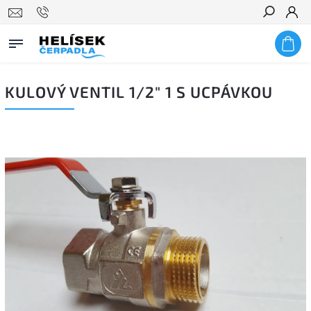
Hledat
KULOVÝ VENTIL 1/2" 1 S UCPÁVKOU