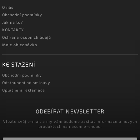
O nás
Obchodní podmínky
Jak na to?
KONTAKTY
Ochrana osobních údajů
Moje objednávka
KE STAŽENÍ
Obchodní podmínky
Odstoupení od smlouvy
Uplatnění reklamace
ODEBÍRAT NEWSLETTER
Vložte svůj e-mail a my vám budeme zasílat informace o nových
produktech na našem e-shopu.