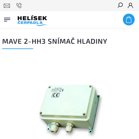
Hledat
MAVE 2-HH3 SNÍMAČ HLADINY