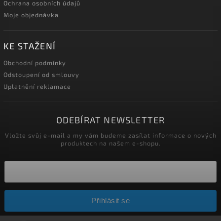
Ochrana osobních údajů
Moje objednávka
KE STAŽENÍ
Obchodní podmínky
Odstoupení od smlouvy
Uplatnění reklamace
ODEBÍRAT NEWSLETTER
Vložte svůj e-mail a my vám budeme zasílat informace o nových
produktech na našem e-shopu.
Přihlásit se