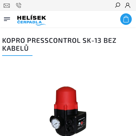
Hledat
KOPRO PRESSCONTROL SK-13 BEZ
KABELŮ