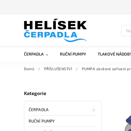
ČERPADLA
RUČNÍ PUMPY
TLAKOVÉ NÁDOB
Domů
/
PŘÍSLUŠENSTVÍ
/
PUMPA závěsné zařízení pr
Kategorie
ČERPADLA
RUČNÍ PUMPY