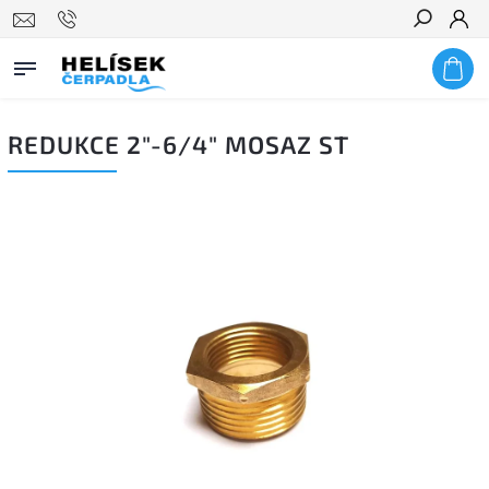
Hledat
REDUKCE 2"-6/4" MOSAZ ST