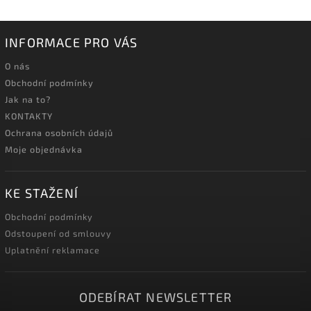
INFORMACE PRO VÁS
O nás
Obchodní podmínky
Jak na to?
KONTAKTY
Ochrana osobních údajů
Moje objednávka
KE STAŽENÍ
Obchodní podmínky
Odstoupení od smlouvy
Uplatnění reklamace
ODEBÍRAT NEWSLETTER