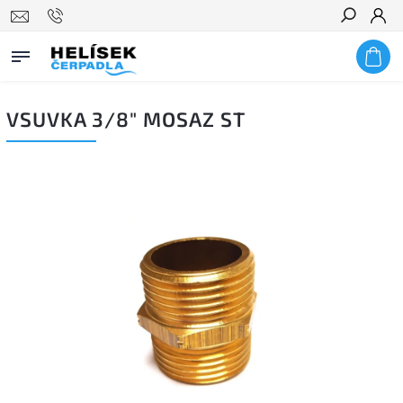
Hledat
VSUVKA 3/8" MOSAZ ST