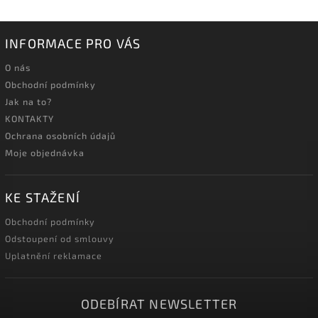
INFORMACE PRO VÁS
O nás
Obchodní podmínky
Jak na to?
KONTAKTY
Ochrana osobních údajů
Moje objednávka
KE STAŽENÍ
Obchodní podmínky
Odstoupení od smlouvy
Uplatnění reklamace
ODEBÍRAT NEWSLETTER