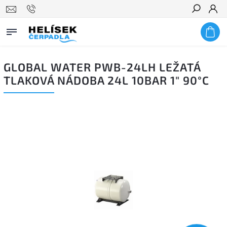
Hledat
GLOBAL WATER PWB-24LH LEŽATÁ
TLAKOVÁ NÁDOBA 24L 10BAR 1" 90°C