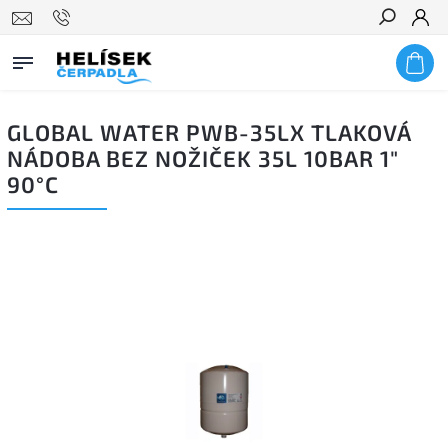
Hledat
GLOBAL WATER PWB-35LX TLAKOVÁ
NÁDOBA BEZ NOŽIČEK 35L 10BAR 1"
90°C