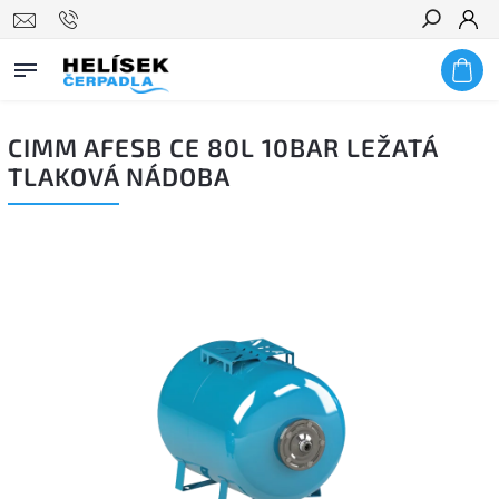
Hledat
CIMM AFESB CE 80L 10BAR LEŽATÁ
TLAKOVÁ NÁDOBA