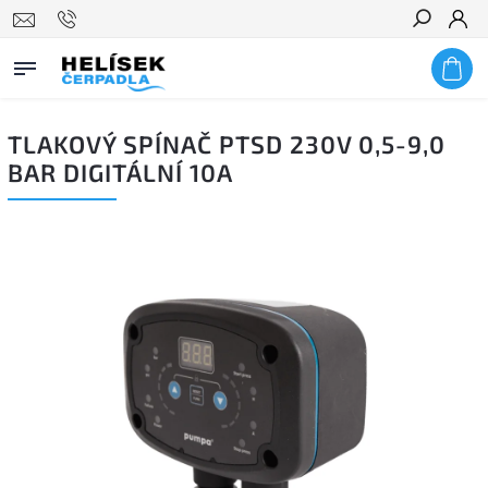
Hledat
TLAKOVÝ SPÍNAČ PTSD 230V 0,5-9,0
BAR DIGITÁLNÍ 10A