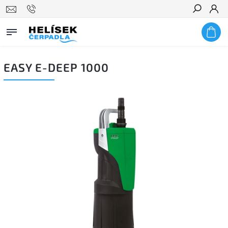
Hledat
EASY E-DEEP 1000