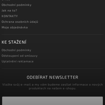
Obchodní podmínky
Jak na to?
KONTAKTY
Ochrana osobních údajů
Moje objednávka
KE STAŽENÍ
Obchodní podmínky
Odstoupení od smlouvy
Uplatnění reklamace
ODEBÍRAT NEWSLETTER
Vložte svůj e-mail a my vám budeme zasílat informace o nových
produktech na našem e-shopu.