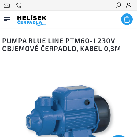
Hledat
PUMPA BLUE LINE PTM60-1 230V
OBJEMOVÉ ČERPADLO, KABEL 0,3M