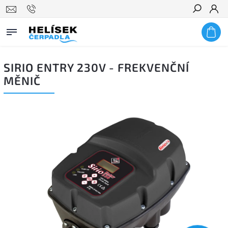
Hledat
SIRIO ENTRY 230V - FREKVENČNÍ
MĚNIČ