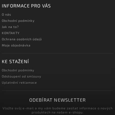
INFORMACE PRO VÁS
O nás
Obchodní podmínky
Jak na to?
KONTAKTY
Ochrana osobních údajů
Moje objednávka
KE STAŽENÍ
Obchodní podmínky
Odstoupení od smlouvy
Uplatnění reklamace
ODEBÍRAT NEWSLETTER
Vložte svůj e-mail a my vám budeme zasílat informace o nových
produktech na našem e-shopu.